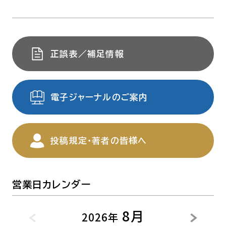
正誤表／補足情報
電子ジャーナルのご案内
投稿規定・著者の皆様へ
営業日カレンダー
8月
2026年