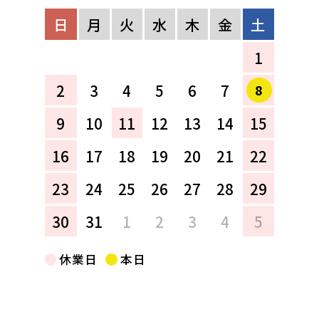
日
月
火
水
木
金
土
1
2
3
4
5
6
7
8
9
10
11
12
13
14
15
16
17
18
19
20
21
22
23
24
25
26
27
28
29
30
31
1
2
3
4
5
休業日
本日