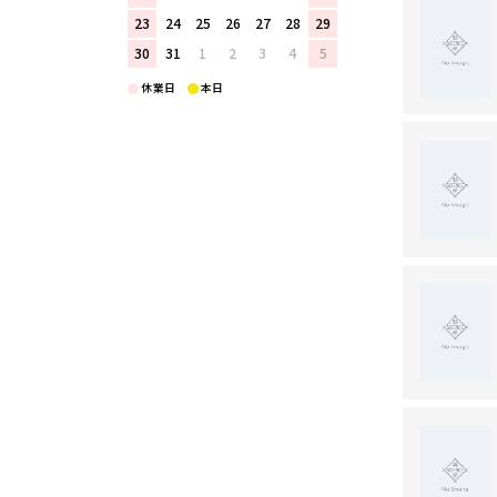
23
24
25
26
27
28
29
30
31
1
2
3
4
5
休業日
本日