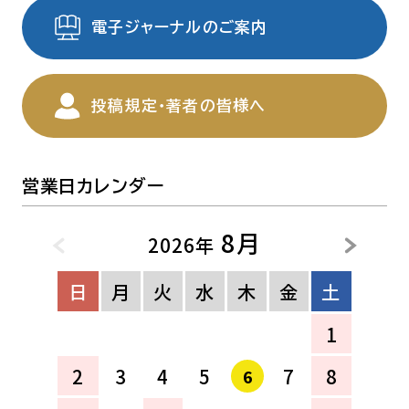
電子ジャーナルのご案内
投稿規定・著者の皆様へ
営業日カレンダー
8月
2026年
日
月
火
水
木
金
土
1
2
3
4
5
7
8
6