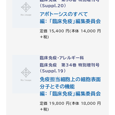
（Suppl.20）
アポトーシスのすべて
編： 「臨床免疫」編集委員会
定価 15,400 円(本体 14,000 円
+税)
臨床免疫・アレルギー科
臨床免疫 第34巻 特別増刊号
（Suppl.19）
免疫担当細胞上の細胞表面
分子とその機能
編： 「臨床免疫」編集委員会
定価 19,800 円(本体 18,000 円
+税)