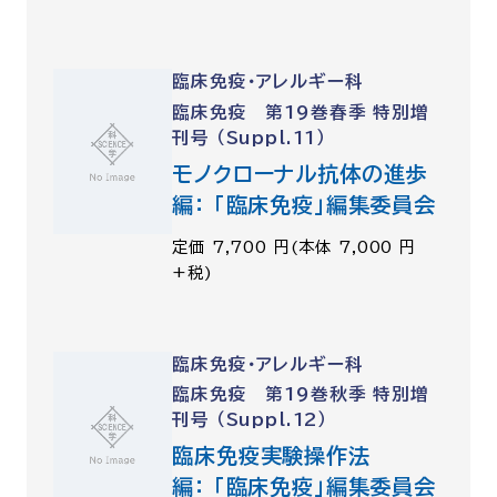
臨床免疫・アレルギー科
臨床免疫 第19巻春季 特別増
刊号 （Suppl.11）
モノクローナル抗体の進歩
編： 「臨床免疫」編集委員会
定価 7,700 円(本体 7,000 円
+税)
臨床免疫・アレルギー科
臨床免疫 第19巻秋季 特別増
刊号 （Suppl.12）
臨床免疫実験操作法
編： 「臨床免疫」編集委員会