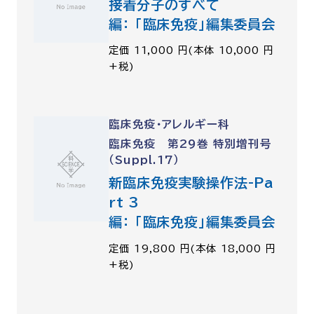
接着分子のすべて
編： 「臨床免疫」編集委員会
定価 11,000 円(本体 10,000 円
+税)
臨床免疫・アレルギー科
臨床免疫 第29巻 特別増刊号
（Suppl.17）
新臨床免疫実験操作法-Pa
rt 3
編： 「臨床免疫」編集委員会
定価 19,800 円(本体 18,000 円
+税)