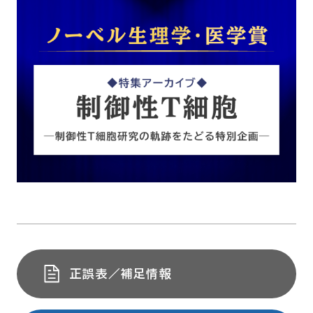
正誤表／補足情報