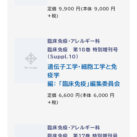
定価 9,900 円(本体 9,000 円
+税)
臨床免疫・アレルギー科
臨床免疫 第18巻 特別増刊号
（Suppl.10）
遺伝子工学・細胞工学と免
疫学
編： 「臨床免疫」編集委員会
定価 6,600 円(本体 6,000 円
+税)
臨床免疫・アレルギー科
臨床免疫 第17巻 特別増刊号