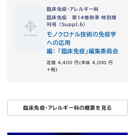
臨床免疫・アレルギー科
臨床免疫 第14巻秋季 特別増
刊号 （Suppl.6）
モノクロナル技術の免疫学
への応用
編： 「臨床免疫」編集委員会
定価 4,400 円(本体 4,000 円
+税)
臨床免疫・アレルギー科の概要を見る