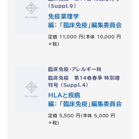
（Suppl.9）
免疫薬理学
編： 「臨床免疫」編集委員会
定価 11,000 円(本体 10,000 円
+税)
臨床免疫・アレルギー科
臨床免疫 第14巻春季 特別増
刊号 （Suppl.4）
HLAと疾病
編： 「臨床免疫」編集委員会
定価 5,500 円(本体 5,000 円
+税)