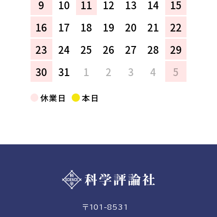
9
10
11
12
13
14
15
16
17
18
19
20
21
22
23
24
25
26
27
28
29
30
31
1
2
3
4
5
休業日
本日
〒101-8531