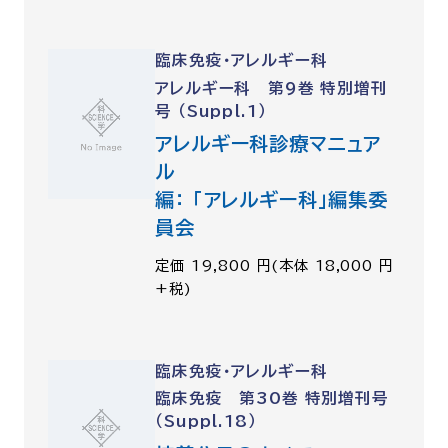
臨床免疫・アレルギー科
アレルギー科 第9巻 特別増刊
号 （Suppl.1）
アレルギー科診療マニュア
ル
編： 「アレルギー科」編集委
員会
定価 19,800 円(本体 18,000 円
+税)
臨床免疫・アレルギー科
臨床免疫 第30巻 特別増刊号
（Suppl.18）