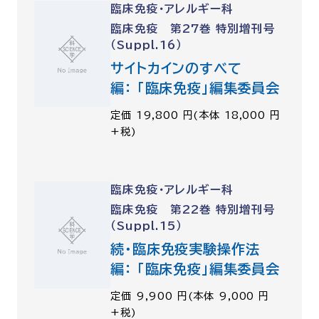
臨床免疫・アレルギー科
臨床免疫 第27巻 特別増刊号
（Suppl.16）
サイトカインのすべて
編： 「臨床免疫」編集委員会
定価 19,800 円(本体 18,000 円
+税)
臨床免疫・アレルギー科
臨床免疫 第22巻 特別増刊号
（Suppl.15）
続・臨床免疫実験操作法
編： 「臨床免疫」編集委員会
定価 9,900 円(本体 9,000 円
+税)