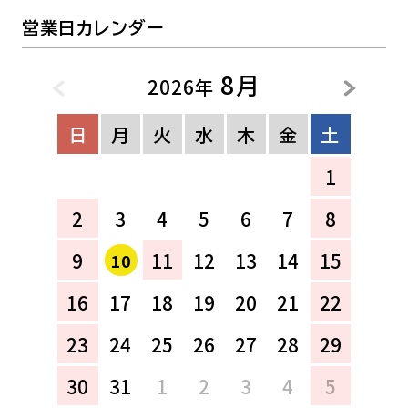
営業日カレンダー
8月
2026年
日
月
火
水
木
金
土
1
2
3
4
5
6
7
8
9
11
12
13
14
15
10
16
17
18
19
20
21
22
23
24
25
26
27
28
29
30
31
1
2
3
4
5