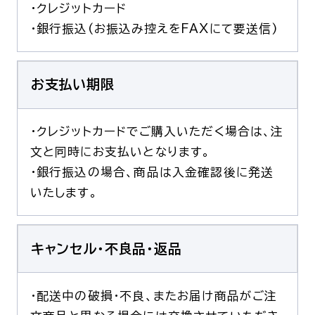
・クレジットカード
・銀行振込(お振込み控えをFAXにて要送信)
お支払い期限
・クレジットカードでご購入いただく場合は、注
文と同時にお支払いとなります。
・銀行振込の場合、商品は入金確認後に発送
いたします。
キャンセル・不良品・返品
・配送中の破損・不良、またお届け商品がご注