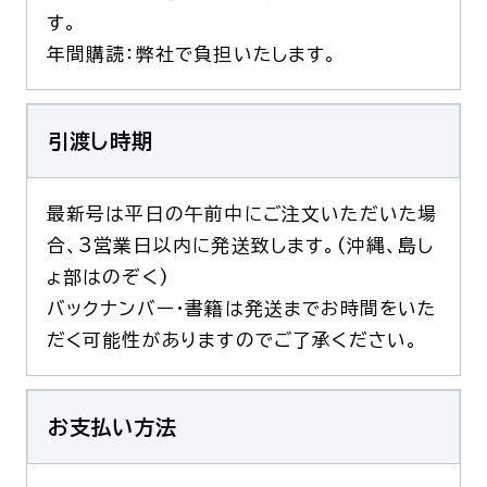
す。
年間購読：弊社で負担いたします。
引渡し時期
最新号は平日の午前中にご注文いただいた場
合、3営業日以内に発送致します。(沖縄、島し
ょ部はのぞく)
バックナンバー・書籍は発送までお時間をいた
だく可能性がありますのでご了承ください。
お支払い方法