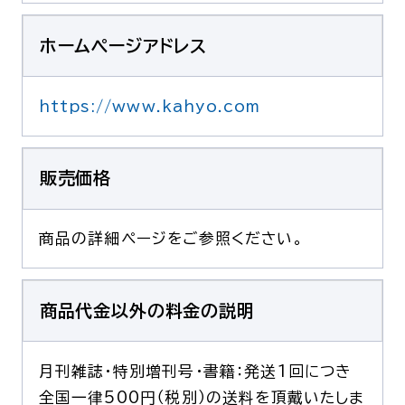
ホームページアドレス
https://www.kahyo.com
販売価格
商品の詳細ページをご参照ください。
商品代金以外の料金の説明
月刊雑誌・特別増刊号・書籍：発送1回につき
全国一律500円（税別）の送料を頂戴いたしま