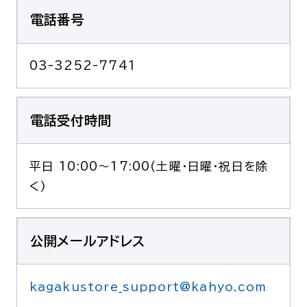
電話番号
03-3252-7741
電話受付時間
平日 10:00～17:00(土曜・日曜・祝日を除
く)
公開メールアドレス
kagakustore_support@kahyo.com