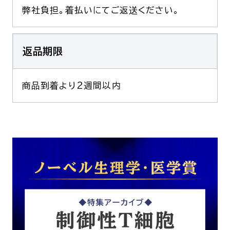
弊社負担。着払いにてご返送ください。
返品期限
商品到着より2週間以内