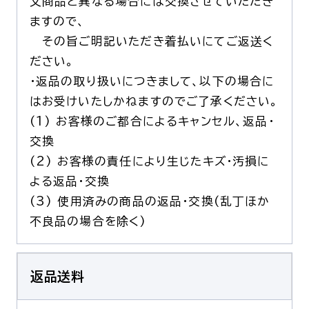
文商品と異なる場合には交換させていただき
ますので、
その旨ご明記いただき着払いにてご返送く
ださい。
・返品の取り扱いにつきまして、以下の場合に
はお受けいたしかねますのでご了承ください。
(1) お客様のご都合によるキャンセル、返品・
交換
(2) お客様の責任により生じたキズ・汚損に
よる返品・交換
(3) 使用済みの商品の返品・交換(乱丁ほか
不良品の場合を除く)
返品送料