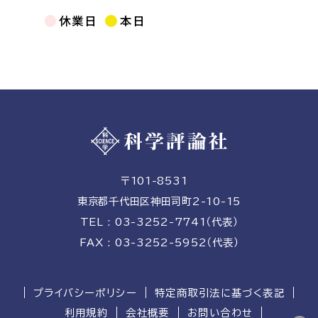
休業日
本日
〒101-8531
東京都千代田区神田司町2-10-15
TEL : 03-3252-7741（代表）
FAX : 03-3252-5952（代表）
プライバシーポリシー
特定商取引法に基づく表記
利用規約
会社概要
お問い合わせ