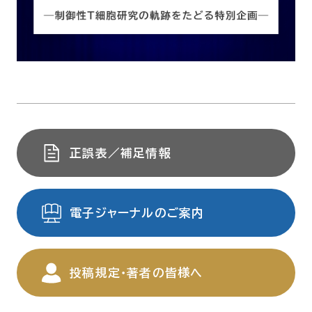
正誤表／補足情報
電子ジャーナルのご案内
投稿規定・著者の皆様へ