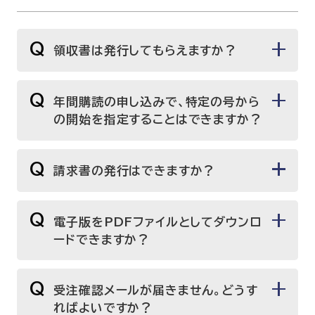
Q
領収書は発行してもらえますか？
Q
年間購読の申し込みで、特定の号から
の開始を指定することはできますか？
Q
請求書の発行はできますか？
Q
電子版をPDFファイルとしてダウンロ
ードできますか？
Q
受注確認メールが届きません。どうす
ればよいですか？