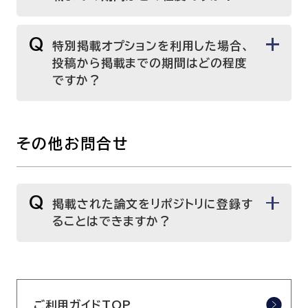
Q
特別掲載オプションを利用した場合、
投稿から掲載までの期間はどの程度
ですか？
その他お問合せ
Q
掲載された論文をリポジトリに登録す
ることはできますか？
ご利用ガイドTOP