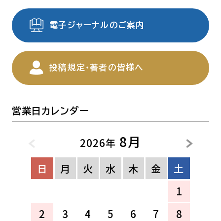
電子ジャーナルのご案内
投稿規定・著者の皆様へ
営業日カレンダー
8月
2026年
日
月
火
水
木
金
土
1
2
3
4
5
6
7
8