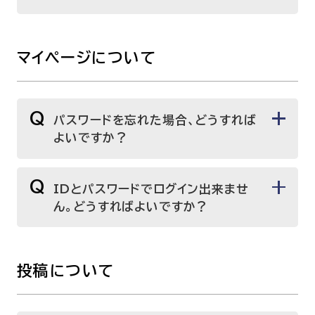
マイページについて
Q
パスワードを忘れた場合、どうすれば
よいですか？
Q
IDとパスワードでログイン出来ませ
ん。どうすればよいですか？
投稿について