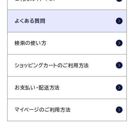
よくある質問
検索の使い方
ショッピングカートのご利用方法
お支払い・配送方法
マイページのご利用方法