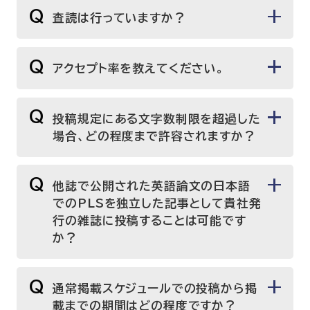
Q
査読は行っていますか？
Q
アクセプト率を教えてください。
Q
投稿規定にある文字数制限を超過した
場合、どの程度まで許容されますか？
Q
他誌で公開された英語論文の日本語
でのPLSを独立した記事として貴社発
行の雑誌に投稿することは可能です
か？
Q
通常掲載スケジュールでの投稿から掲
載までの期間はどの程度ですか？