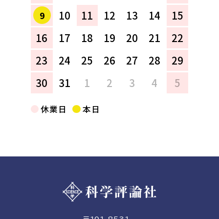
10
11
12
13
14
15
9
16
17
18
19
20
21
22
23
24
25
26
27
28
29
30
31
1
2
3
4
5
休業日
本日