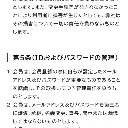
とします。また、変更手続きがなされなかったこ
とにより利用者に損害が生じたとしても、弊社は
その損害について一切の責任を負わないものと
します。
第5条(IDおよびパスワードの管理)
会員は、会員登録の際に自らが設定したメール
アドレス及びパスワードが重要なものであること
を認識し、その取扱いにつき管理責任を負うも
のとします。
会員は、メールアドレス及びパスワードを第三者
に譲渡、承継、名義変更、貸与、開示または漏洩
してはならないものとします。