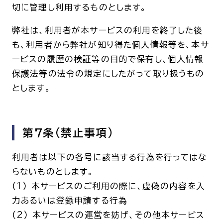
切に管理し利用するものとします。
弊社は、利用者が本サービスの利用を終了した後
も、利用者から弊社が知り得た個人情報等を、本サ
ービスの履歴の検証等の目的で保有し、個人情報
保護法等の法令の規定にしたがって取り扱うもの
とします。
第7条(禁止事項)
利用者は以下の各号に該当する行為を行ってはな
らないものとします。
(1) 本サービスのご利用の際に、虚偽の内容を入
力あるいは登録申請する行為
(2) 本サービスの運営を妨げ、その他本サービス