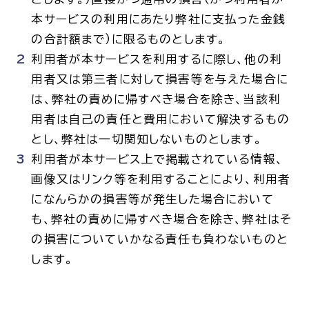
本サービスの利用にあたり弊社に支払った金銭
の合計額まで）に限るものとします。
利用者が本サービスを利用するに際し、他の利
用者又は第三者に対して損害等を与えた場合に
は、弊社の責めに帰すべき場合を除き、当該利
用者は自己の責任と費用において解決するもの
とし、弊社は一切関知しないものとします。
利用者が本サービス上で掲載されている情報、
画像又はリンク等を利用することにより、利用者
になんらかの損害等が発生した場合において
も、弊社の責めに帰すべき場合を除き、弊社はそ
の損害についていかなる責任も負わないものと
します。