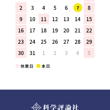
2
3
4
5
6
8
7
9
10
11
12
13
14
15
16
17
18
19
20
21
22
23
24
25
26
27
28
29
30
31
1
2
3
4
5
休業日
本日