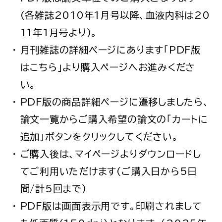
(各雑誌2010年1月号以降、血液内科は20
11年1月号より)。
月刊雑誌の詳細ページにあります「PDF版
はこちら」より購入ページへお進みくださ
い。
PDF版の商品詳細ページに遷移しましたら、
論文一覧からご購入希望の論文の「カートに
追加」ボタンをクリックしてください。
ご購入後は、マイページよりダウンロードし
てご利用いただけます(ご購入日から5日
間/計5回まで)
PDF版は画面表示用です。印刷されまして