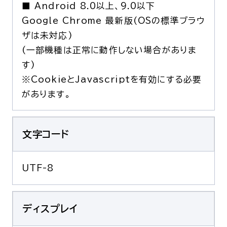
■ Android 8.0以上、9.0以下
Google Chrome 最新版(OSの標準ブラウ
ザは未対応)
(一部機種は正常に動作しない場合がありま
す)
※CookieとJavascriptを有効にする必要
があります。
文字コード
UTF-8
ディスプレイ