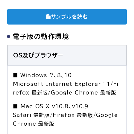
サンプルを読む
電子版の動作環境
OS及びブラウザー
■ Windows 7、8、10
Microsoft Internet Explorer 11/Fi
refox 最新版/Google Chrome 最新版
■ Mac OS X v10.8、v10.9
Safari 最新版/Firefox 最新版/Google
Chrome 最新版