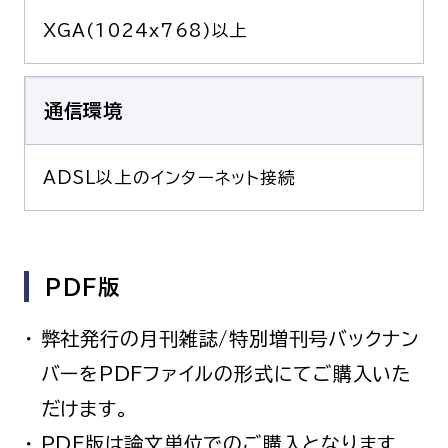
XGA(1024x768)以上
通信環境
ADSL以上のインターネット接続
PDF版
弊社発行の月刊雑誌/特別増刊号バックナン
バーをPDFファイルの形式にてご購入いた
だけます。
PDF版は論文単位でのご購入となります