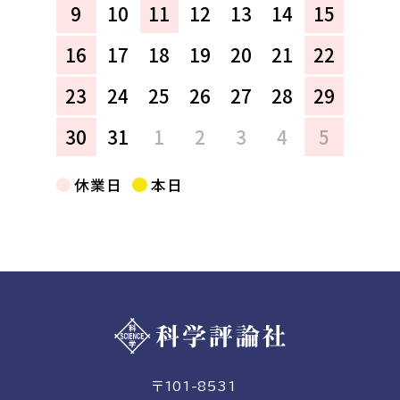
9
10
11
12
13
14
15
16
17
18
19
20
21
22
23
24
25
26
27
28
29
30
31
1
2
3
4
5
休業日
本日
〒101-8531