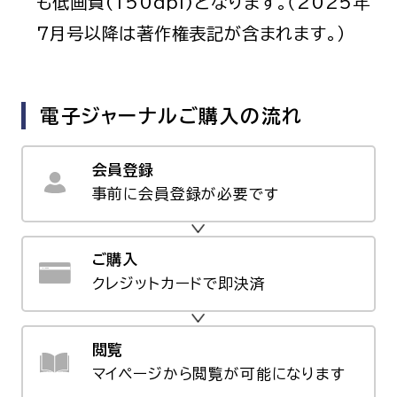
も低画質(150dpi)となります。（2025年
7月号以降は著作権表記が含まれます。）
電子ジャーナルご購入の流れ
会員登録
事前に会員登録が必要です
ご購入
クレジットカードで即決済
閲覧
マイページから閲覧が可能になります