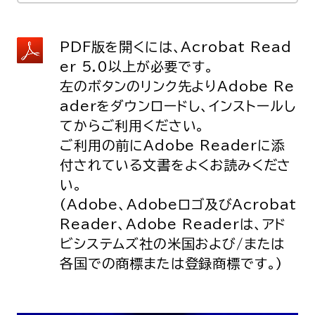
PDF版を開くには、Acrobat Read
er 5.0以上が必要です。
左のボタンのリンク先よりAdobe Re
aderをダウンロードし、インストールし
てからご利用ください。
ご利用の前にAdobe Readerに添
付されている文書をよくお読みくださ
い。
(Adobe、Adobeロゴ及びAcrobat
Reader、Adobe Readerは、アド
ビシステムズ社の米国および/または
各国での商標または登録商標です。)