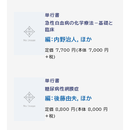
単行書
急性白血病の化学療法－基礎と
臨床
編：内野治人，ほか
定価 7,700 円(本体 7,000 円
+税)
単行書
糖尿病性網膜症
編：後藤由夫，ほか
定価 8,800 円(本体 8,000 円
+税)