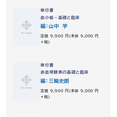
単行書
血小板－基礎と臨床
編：山中 学
定価 9,900 円(本体 9,000 円
+税)
単行書
赤血球酵素の基礎と臨床
編：三輪史朗
定価 9,900 円(本体 9,000 円
+税)