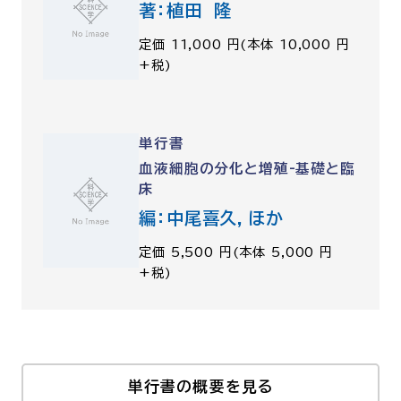
著：植田 隆
定価 11,000 円(本体 10,000 円
+税)
単行書
血液細胞の分化と増殖-基礎と臨
床
編：中尾喜久，ほか
定価 5,500 円(本体 5,000 円
+税)
単行書の概要を見る