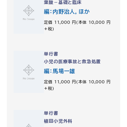
葉酸－基礎と臨床
編：内野治人，ほか
定価 11,000 円(本体 10,000 円
+税)
単行書
小児の医療事故と救急処置
編：馬場一雄
定価 11,000 円(本体 10,000 円
+税)
単行書
植田小児外科