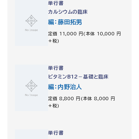
単行書
カルシウムの臨床
編：藤田拓男
定価 11,000 円(本体 10,000 円
+税)
単行書
ビタミンB12－基礎と臨床
編：内野治人
定価 8,800 円(本体 8,000 円
+税)
単行書