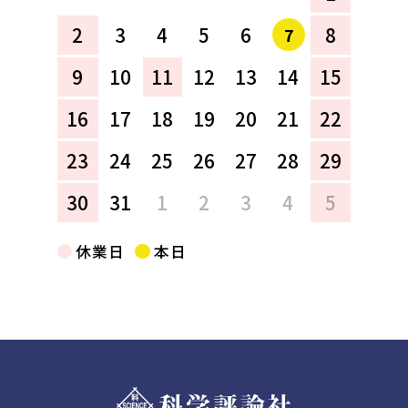
2
3
4
5
6
8
7
9
10
11
12
13
14
15
16
17
18
19
20
21
22
23
24
25
26
27
28
29
30
31
1
2
3
4
5
休業日
本日