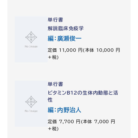
単行書
解説臨床免疫学
編：廣瀬俊一
定価 11,000 円(本体 10,000 円
+税)
単行書
ビタミンB12の生体内動態と活
性
編：内野治人
定価 7,700 円(本体 7,000 円
+税)