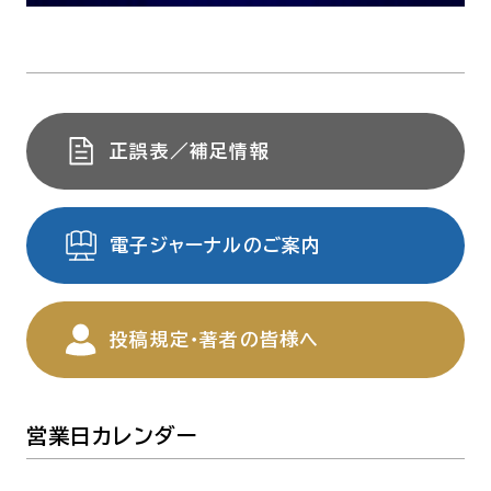
正誤表／補足情報
電子ジャーナルのご案内
投稿規定・著者の皆様へ
営業日カレンダー