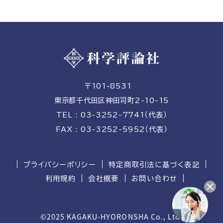
〒101-8531
東京都千代田区神田司町2-10-15
TEL : 03-3252-7741（代表）
FAX : 03-3252-5952（代表）
プライバシーポリシー
特定商取引法に基づく表記
利用規約
会社概要
お問い合わせ
©2025 KAGAKU-HYORONSHA Co., Ltd.