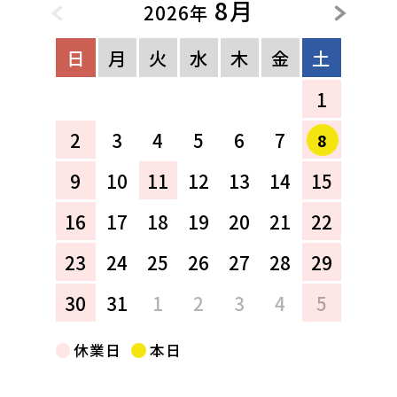
8月
2026年
日
月
火
水
木
金
土
1
2
3
4
5
6
7
8
9
10
11
12
13
14
15
16
17
18
19
20
21
22
23
24
25
26
27
28
29
30
31
1
2
3
4
5
休業日
本日