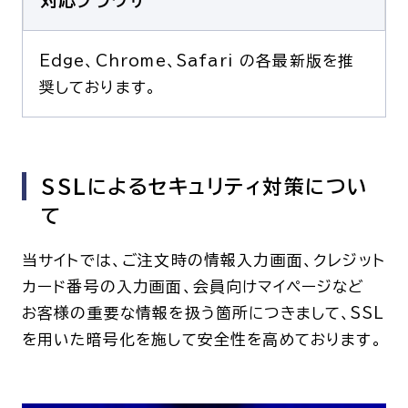
Edge、Chrome、Safari の各最新版を推
奨しております。
SSLによるセキュリティ対策につい
て
当サイトでは、ご注文時の情報入力画面、クレジット
カード番号の入力画面、会員向けマイページなど
お客様の重要な情報を扱う箇所につきまして、SSL
を用いた暗号化を施して安全性を高めております。