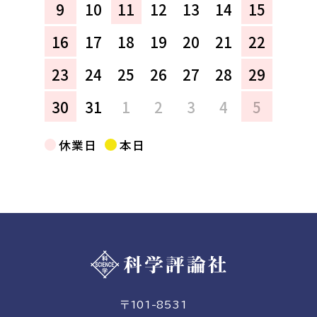
9
10
11
12
13
14
15
16
17
18
19
20
21
22
23
24
25
26
27
28
29
30
31
1
2
3
4
5
休業日
本日
〒101-8531