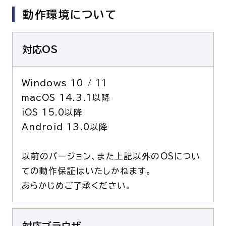
動作環境について
対応OS
Windows 10 / 11
macOS 14.3.1以降
iOS 15.0以降
Android 13.0以降
以前のバージョン、また上記以外のOSについ
ての動作保証はいたしかねます。
あらかじめご了承ください。
対応ブラウザ