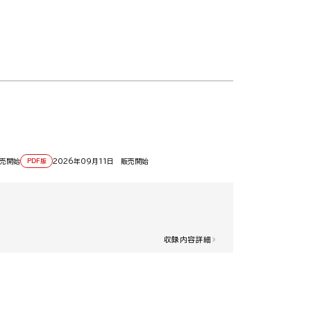
販売開始
2026年09月11日 販売開始
PDF版
収録内容詳細