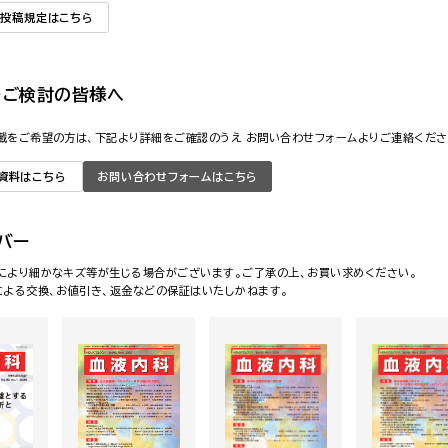
 投稿規定はこちら
をご検討の皆様へ
載をご希望の方は、下記より詳細をご確認のうえ お問い合わせフォームよりご連絡くださ
資料はこちら
お問い合わせフォームはこちら
バー
により細かなキズ等が生じる場合がございます。ご了承の上、お買い求めください。
による交換、お値引き、返金などの保証はいたしかねます。