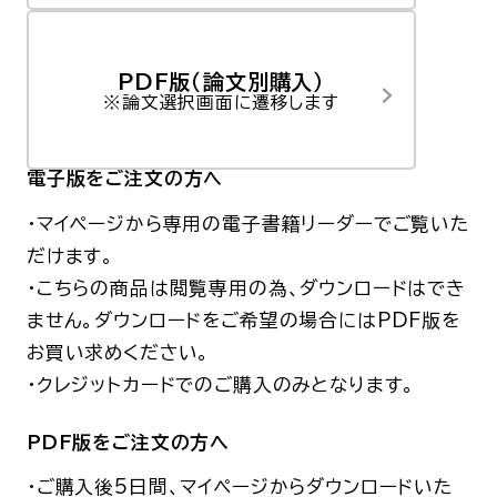
PDF版（論文別購入）
※論文選択画面に遷移します
電子版
をご注文の方へ
・マイページから専用の電子書籍リーダーでご覧いた
だけます。
・こちらの商品は閲覧専用の為、ダウンロードはでき
ません。
ダウンロードをご希望の場合にはPDF版を
お買い求めください。
・クレジットカードでのご購入のみとなります。
PDF版をご注文の方へ
・ご購入後5日間、マイページからダウンロードいた