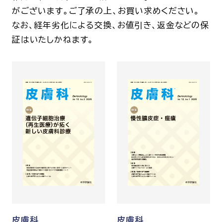
がございます。ご了承の上、お買い求めください。
なお、経年劣化による交換、お値引き、返金などの保
証はいたしかねます。
皮膚科
皮膚科