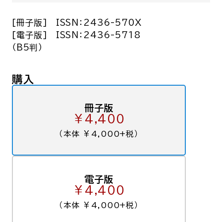
[冊子版]
ISSN：2436-570X
[電子版]
ISSN：2436-5718
（B5判）
購入
冊子版
￥4,400
（本体 ￥4,000+税）
電子版
￥4,400
（本体 ￥4,000+税）