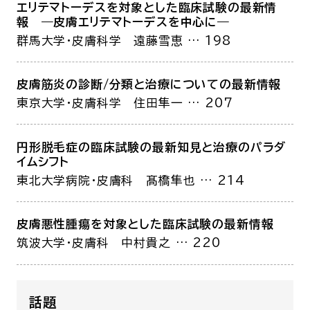
エリテマトーデスを対象とした臨床試験の最新情
報 ―皮膚エリテマトーデスを中心に―
群馬大学・皮膚科学
遠藤雪恵
… 198
皮膚筋炎の診断/分類と治療についての最新情報
東京大学・皮膚科学
住田隼一
… 207
円形脱毛症の臨床試験の最新知見と治療のパラダ
イムシフト
東北大学病院・皮膚科
髙橋隼也
… 214
皮膚悪性腫瘍を対象とした臨床試験の最新情報
筑波大学・皮膚科
中村貴之
… 220
話題