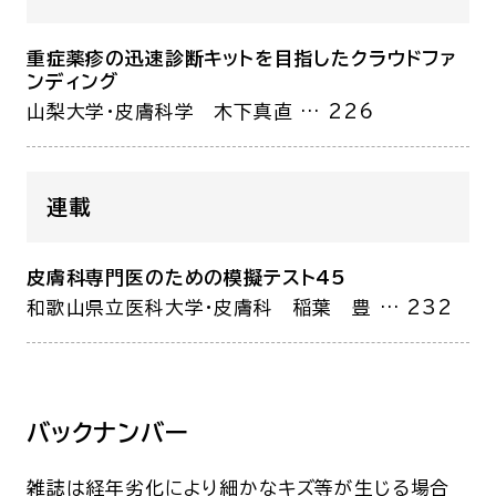
重症薬疹の迅速診断キットを目指したクラウドファ
ンディング
山梨大学・皮膚科学
木下真直
… 226
連載
皮膚科専門医のための模擬テスト45
和歌山県立医科大学・皮膚科
稲葉 豊
… 232
バックナンバー
雑誌は経年劣化により細かなキズ等が生じる場合