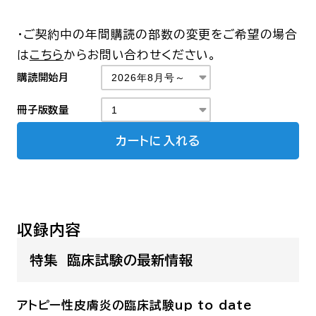
・ご契約中の年間購読の部数の変更をご希望の場合
は
こちら
からお問い合わせください。
購読開始月
冊子版数量
カートに入れる
収録内容
特集 臨床試験の最新情報
アトピー性皮膚炎の臨床試験up to date