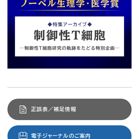
正誤表／補足情報
電子ジャーナルのご案内