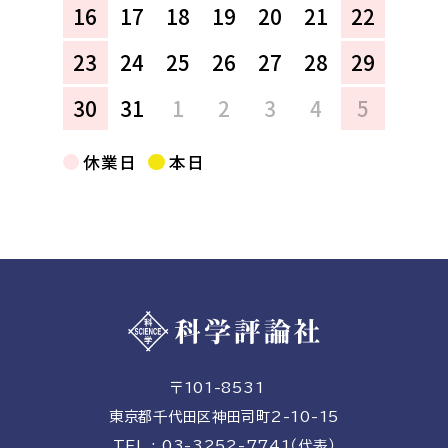
16
17
18
19
20
21
22
23
24
25
26
27
28
29
30
31
1
2
3
4
5
休業日
本日
〒101-8531
東京都千代田区神田司町2-10-15
TEL : 03-3252-7741（代表）