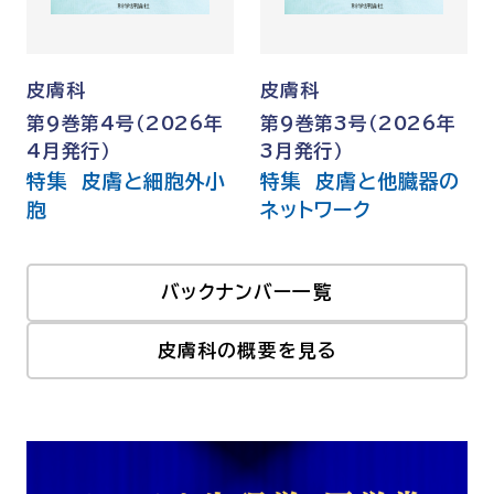
皮膚科
皮膚科
第9巻第4号（2026年
第9巻第3号（2026年
4月発行）
3月発行）
特集 皮膚と細胞外小
特集 皮膚と他臓器の
胞
ネットワーク
バックナンバー一覧
皮膚科の概要を見る