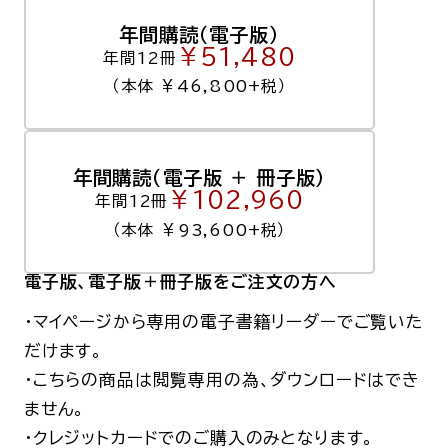
年間購読（電子版）
￥51,480
年間12冊
（本体 ￥46,800+税）
年間購読（電子版 ＋ 冊子版）
￥102,960
年間12冊
（本体 ￥93,600+税）
電子版
、電子版＋冊子版
をご注文の方へ
・マイページから専用の電子書籍リーダーでご覧いた
だけます。
・こちらの商品は閲覧専用の為、ダウンロードはでき
ません。
・クレジットカードでのご購入のみとなります。