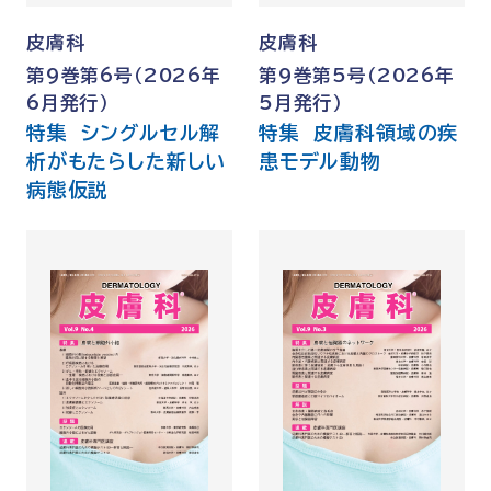
皮膚科
皮膚科
第9巻第6号（2026年
第9巻第5号（2026年
6月発行）
5月発行）
特集 シングルセル解
特集 皮膚科領域の疾
析がもたらした新しい
患モデル動物
病態仮説