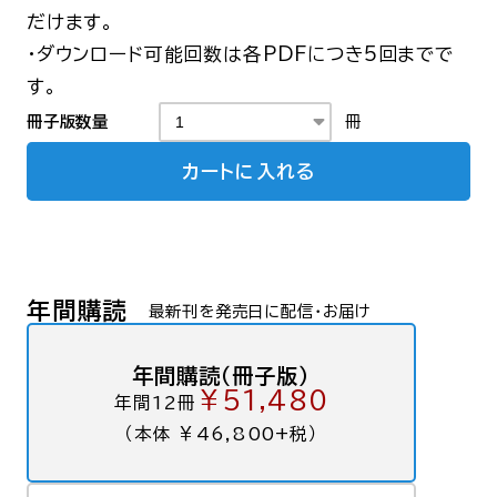
だけます。
・ダウンロード可能回数は各PDFにつき5回までで
す。
冊子版数量
冊
カートに入れる
年間購読
最新刊を発売日に配信・お届け
年間購読（冊子版）
￥51,480
年間12冊
（本体 ￥46,800+税）