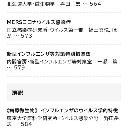
北海道大学・微生物学
喜田 宏
… 564
MERSコロナウイルス感染症
国立感染症研究所・ウイルス第一部
福士秀悦，ほ
か
… 573
新型インフルエンザ等対策特別措置法
内閣官房・新型インフルエンザ等対策室
一瀬 篤
… 579
解説
《病原微生物》 インフルエンザのウイルス学的特徴
東京大学医科学研究所・ウイルス感染分野
野田岳
志
… 584