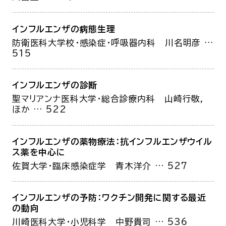
インフルエンザの病態生理
防衛医科大学校・感染症・呼吸器内科
川名明彦
…
515
インフルエンザの診断
聖マリアンナ医科大学・総合診療内科
山崎行敬，
ほか
… 522
インフルエンザの薬物療法：抗インフルエンザウイル
ス薬を中心に
佐賀大学・臨床感染症学
青木洋介
… 527
インフルエンザの予防：ワクチン開発に関する最近
の動向
川崎医科大学・小児科学
中野貴司
… 536