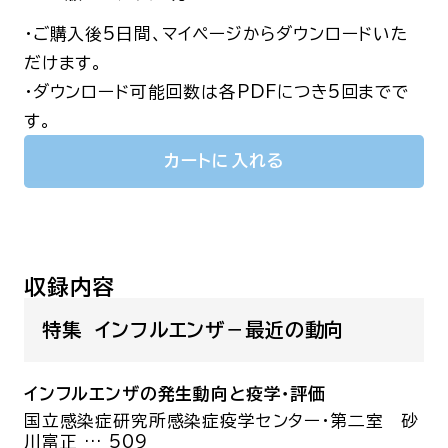
・ご購入後5日間、マイページからダウンロードいた
だけます。
・ダウンロード可能回数は各PDFにつき5回までで
す。
カートに入れる
収録内容
特集 インフルエンザ－最近の動向
インフルエンザの発生動向と疫学・評価
国立感染症研究所感染症疫学センター・第二室
砂
川富正
… 509