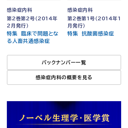
感染症内科
感染症内科
第2巻第2号（2014年
第2巻第1号（2014年1
2月発行）
月発行）
特集 臨床で問題とな
特集 抗酸菌感染症
る人畜共通感染症
バックナンバー一覧
感染症内科の概要を見る