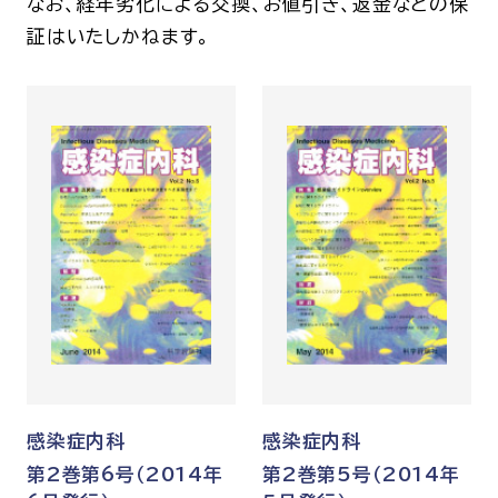
なお、経年劣化による交換、お値引き、返金などの保
証はいたしかねます。
感染症内科
感染症内科
第2巻第6号（2014年
第2巻第5号（2014年