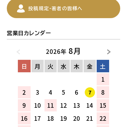
投稿規定・著者の皆様へ
営業日カレンダー
8月
2026年
日
月
火
水
木
金
土
1
2
3
4
5
6
8
7
9
10
11
12
13
14
15
16
17
18
19
20
21
22