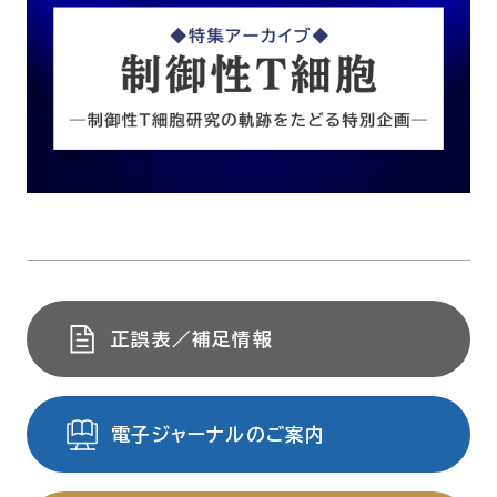
正誤表／補足情報
電子ジャーナルのご案内