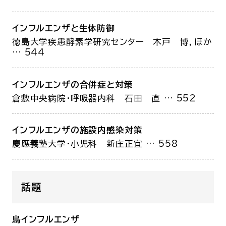
インフルエンザと生体防御
徳島大学疾患酵素学研究センター
木戸 博，ほか
… 544
インフルエンザの合併症と対策
倉敷中央病院・呼吸器内科
石田 直
… 552
インフルエンザの施設内感染対策
慶應義塾大学・小児科
新庄正宜
… 558
話題
鳥インフルエンザ