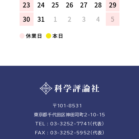
23
24
25
26
27
28
29
30
31
1
2
3
4
5
休業日
本日
〒101-8531
東京都千代田区神田司町2-10-15
TEL : 03-3252-7741（代表）
FAX : 03-3252-5952（代表）