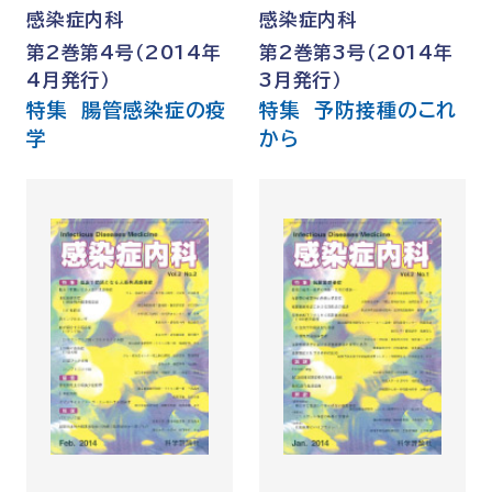
感染症内科
感染症内科
第2巻第4号（2014年
第2巻第3号（2014年
4月発行）
3月発行）
特集 腸管感染症の疫
特集 予防接種のこれ
学
から