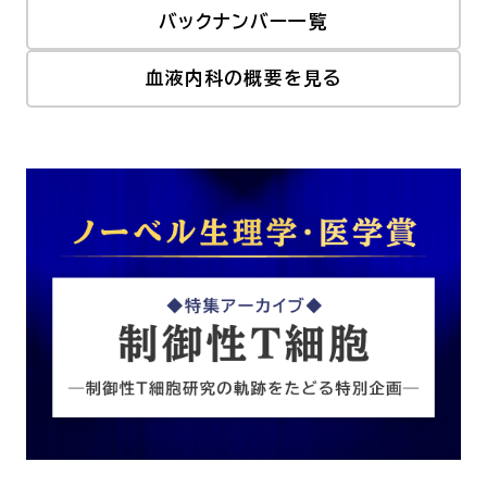
バックナンバー一覧
血液内科の概要を見る