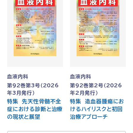
血液内科
血液内科
第92巻第3号（2026
第92巻第2号（2026
年3月発行）
年2月発行）
特集 先天性骨髄不全
特集 造血器腫瘍にお
症における診断と治療
けるハイリスクと初回
の現状と展望
治療アプローチ