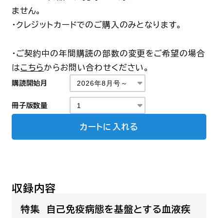
ません。
・クレジットカードでのご購入のみとなります。
・ご契約中の年間購読の部数の変更をご希望の場合
は
こちら
からお問い合わせください。
購読開始月
冊子版数量
カートに入れる
収録内容
特集 自己免疫病態を基盤とする血液疾