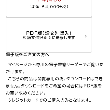
（本体 ￥4,000+税）
PDF版（論文別購入）
※論文選択画面に遷移します
電子版
をご注文の方へ
・マイページから専用の電子書籍リーダーでご覧いた
だけます。
・こちらの商品は閲覧専用の為、ダウンロードはでき
ません。
ダウンロードをご希望の場合にはPDF版を
お買い求めください。
・クレジットカードでのご購入のみとなります。