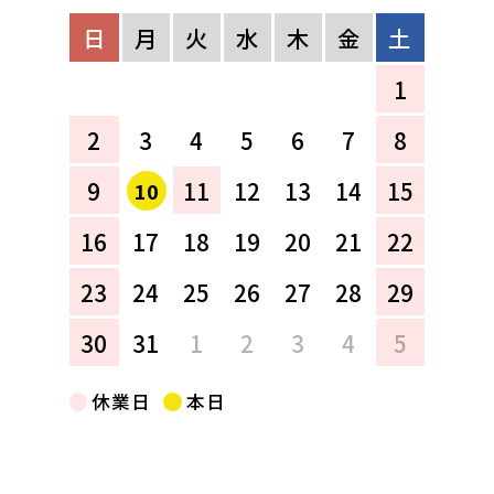
日
月
火
水
木
金
土
1
2
3
4
5
6
7
8
9
11
12
13
14
15
10
16
17
18
19
20
21
22
23
24
25
26
27
28
29
30
31
1
2
3
4
5
休業日
本日