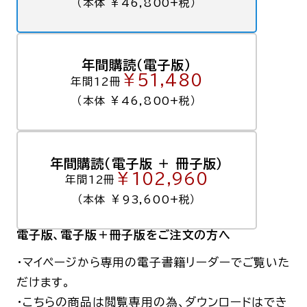
（本体 ￥46,800+税）
年間購読（電子版）
￥51,480
年間12冊
（本体 ￥46,800+税）
年間購読（電子版 ＋ 冊子版）
￥102,960
年間12冊
（本体 ￥93,600+税）
電子版
、電子版＋冊子版
をご注文の方へ
・マイページから専用の電子書籍リーダーでご覧いた
だけます。
・こちらの商品は閲覧専用の為、ダウンロードはでき