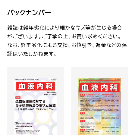
バックナンバー
雑誌は経年劣化により細かなキズ等が生じる場合
がございます。ご了承の上、お買い求めください。
なお、経年劣化による交換、お値引き、返金などの保
証はいたしかねます。