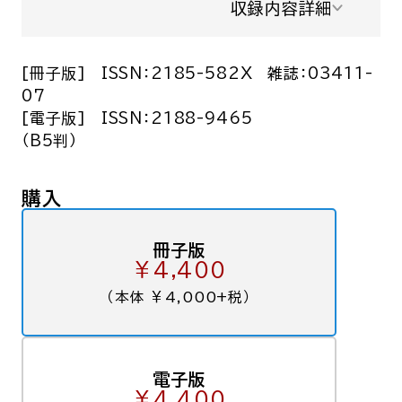
収録内容詳細
[冊子版]
ISSN：2185-582X
雑誌：03411-
07
[電子版]
ISSN：2188-9465
（B5判）
購入
冊子版
￥4,400
（本体 ￥4,000+税）
電子版
￥4,400