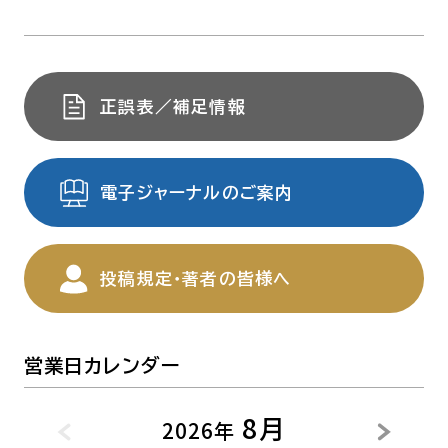
正誤表／補足情報
電子ジャーナルのご案内
投稿規定・著者の皆様へ
営業日カレンダー
8月
2026年