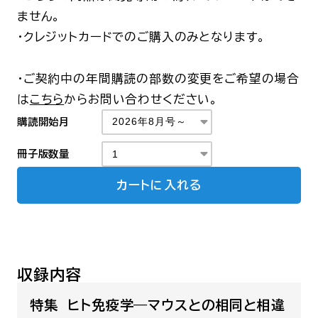
ません。
・クレジットカードでのご購入のみとなります。
・ご契約中の年間購読の部数の変更をご希望の場合
は
こちら
からお問い合わせください。
購読開始月
冊子版数量
カートに入れる
収録内容
特集 ヒト免疫学―マウスとの相同と相違