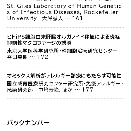
St. Giles Laboratory of Human Genetic
s of Infectious Diseases, Rockefeller
University
大岸誠人
… 161
ヒトiPS細胞由来肝臓オルガノイド移植による炎症
抑制性マクロファージの誘導
東京大学医科学研究所・幹細胞治療研究センター
谷口英樹
… 172
オミックス解析がアレルギー診療にもたらす可能性
国立成育医療研究センター研究所・免疫アレルギー・
感染研究部
中﨑寿隆，ほか
… 177
バックナンバー