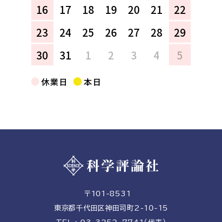
16
17
18
19
20
21
22
23
24
25
26
27
28
29
30
31
1
2
3
4
5
休業日
本日
〒101-8531
東京都千代田区神田司町2-10-15