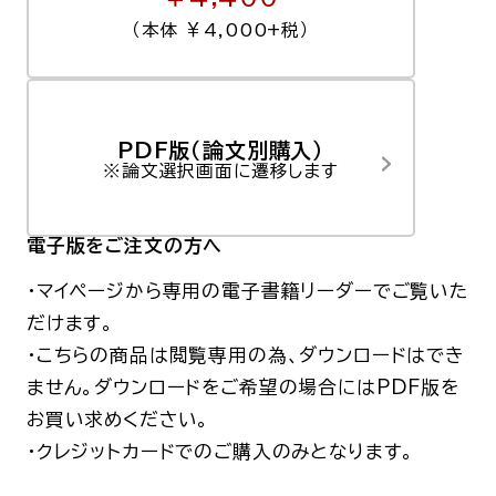
（本体 ￥4,000+税）
PDF版（論文別購入）
※論文選択画面に遷移します
電子版
をご注文の方へ
・マイページから専用の電子書籍リーダーでご覧いた
だけます。
・こちらの商品は閲覧専用の為、ダウンロードはでき
ません。
ダウンロードをご希望の場合にはPDF版を
お買い求めください。
・クレジットカードでのご購入のみとなります。