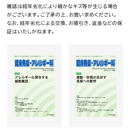
雑誌は経年劣化により細かなキズ等が生じる場合
がございます。ご了承の上、お買い求めください。
なお、経年劣化による交換、お値引き、返金などの保
証はいたしかねます。