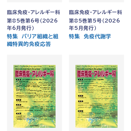
臨床免疫・アレルギー科
臨床免疫・アレルギー科
第85巻第6号（2026
第85巻第5号（2026
年6月発行）
年5月発行）
特集 バリア組織と組
特集 免疫代謝学
織特異的免疫応答