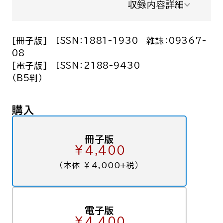
収録内容詳細
[冊子版]
ISSN：1881-1930
雑誌：09367-
08
[電子版]
ISSN：2188-9430
（B5判）
購入
冊子版
￥4,400
（本体 ￥4,000+税）
電子版
￥4,400