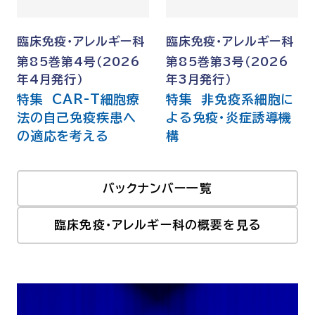
臨床免疫・アレルギー科
臨床免疫・アレルギー科
第85巻第4号（2026
第85巻第3号（2026
年4月発行）
年3月発行）
特集 CAR-T細胞療
特集 非免疫系細胞に
法の自己免疫疾患へ
よる免疫・炎症誘導機
の適応を考える
構
バックナンバー一覧
臨床免疫・アレルギー科の概要を見る