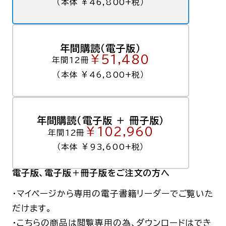
（本体 ￥46,800+税）
年間購読（電子版）
￥51,480
年間12冊
（本体 ￥46,800+税）
年間購読（電子版 ＋ 冊子版）
￥102,960
年間12冊
（本体 ￥93,600+税）
電子版
、電子版＋冊子版
をご注文の方へ
・マイページから専用の電子書籍リーダーでご覧いた
だけます。
・こちらの商品は閲覧専用の為、ダウンロードはでき