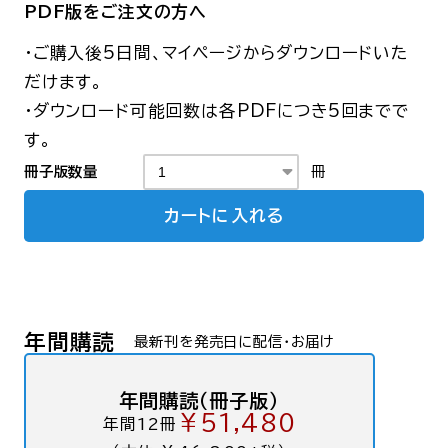
PDF版をご注文の方へ
・ご購入後5日間、マイページからダウンロードいた
だけます。
・ダウンロード可能回数は各PDFにつき5回までで
す。
冊子版数量
冊
カートに入れる
年間購読
最新刊を発売日に配信・お届け
年間購読（冊子版）
￥51,480
年間12冊