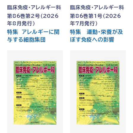
臨床免疫・アレルギー科
臨床免疫・アレルギー科
第86巻第2号（2026
第86巻第1号（2026
年8月発行）
年7月発行）
特集 アレルギーに関
特集 運動・栄養が及
与する細胞集団
ぼす免疫への影響