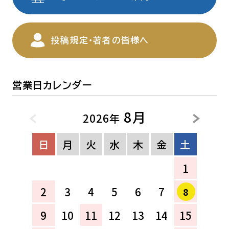
投稿規定・著者の皆様へ
営業日カレンダー
8月
2026年
日
月
火
水
木
金
土
1
2
3
4
5
6
7
8
9
10
11
12
13
14
15