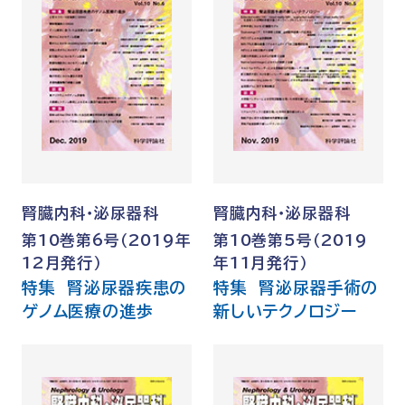
腎臓内科・泌尿器科
腎臓内科・泌尿器科
第10巻第6号（2019年
第10巻第5号（2019
12月発行）
年11月発行）
特集 腎泌尿器疾患の
特集 腎泌尿器手術の
ゲノム医療の進歩
新しいテクノロジー