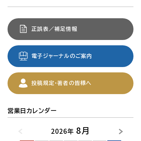
正誤表／補足情報
電子ジャーナルのご案内
投稿規定・著者の皆様へ
営業日カレンダー
8月
2026年