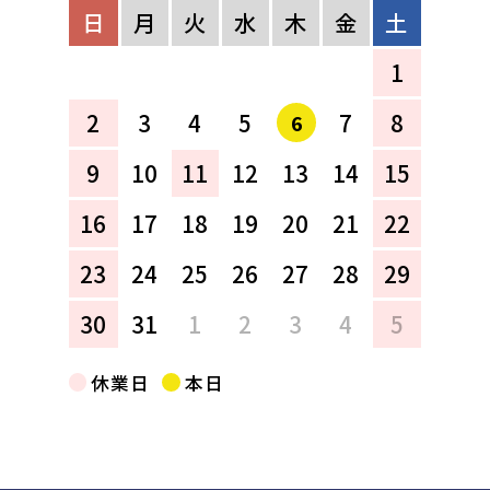
日
月
火
水
木
金
土
1
2
3
4
5
7
8
6
9
10
11
12
13
14
15
16
17
18
19
20
21
22
23
24
25
26
27
28
29
30
31
1
2
3
4
5
休業日
本日