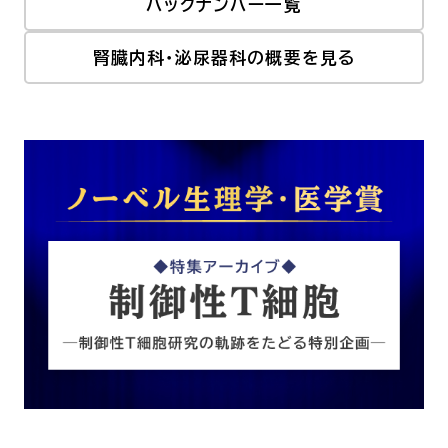
バックナンバー一覧
腎臓内科・泌尿器科の概要を見る