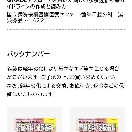
GRADEアプローチを用いた新しい腹膜透析診療ガ
イドラインの作成と読み方
国立病院機構豊橋医療センター・歯科口腔外科
湯
浅秀道
… 622
バックナンバー
雑誌は経年劣化により細かなキズ等が生じる場合
がございます。ご了承の上、お買い求めください。
なお、経年劣化による交換、お値引き、返金などの保
証はいたしかねます。