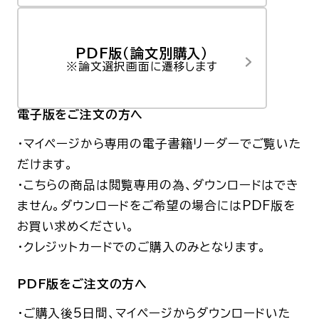
PDF版（論文別購入）
※論文選択画面に遷移します
電子版
をご注文の方へ
・マイページから専用の電子書籍リーダーでご覧いた
だけます。
・こちらの商品は閲覧専用の為、ダウンロードはでき
ません。
ダウンロードをご希望の場合にはPDF版を
お買い求めください。
・クレジットカードでのご購入のみとなります。
PDF版をご注文の方へ
・ご購入後5日間、マイページからダウンロードいた