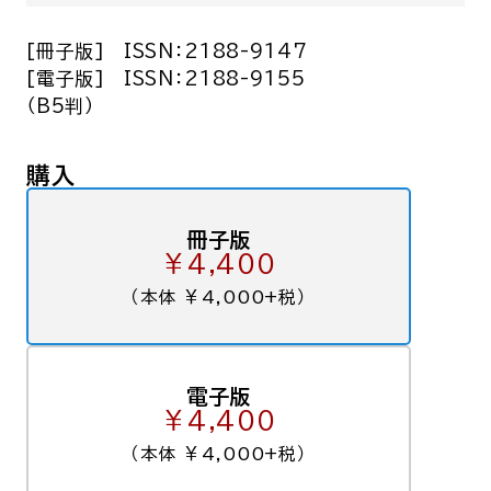
[冊子版]
ISSN：2188-9147
[電子版]
ISSN：2188-9155
（B5判）
購入
冊子版
￥4,400
（本体 ￥4,000+税）
電子版
￥4,400
（本体 ￥4,000+税）