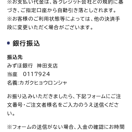
※お支払い代金は、各クレジット会社との規約に基
づき、ご指定口座から自動引き落としされます。
※お客様のご利用状態等によっては、他の決済手
段に変更いただく場合がございます。
銀行振込
振込先
みずほ銀行 神田支店
当座 0117924
名義:カガクヒョウロンシャ
お振り込みいただきましたら、下記フォームにご注
文番号・ご注文者様名をご入力のうえ送信くださ
い。
※フォームの送信がない場合、入金の確認にお時間