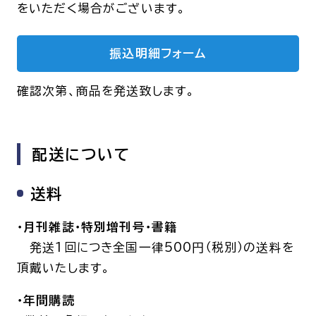
をいただく場合がございます。
振込明細フォーム
確認次第、商品を発送致します。
配送について
送料
・月刊雑誌・特別増刊号・書籍
発送1回につき全国一律500円（税別）の送料を
頂戴いたします。
・年間購読