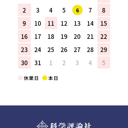
2
3
4
5
7
8
6
9
10
11
12
13
14
15
16
17
18
19
20
21
22
23
24
25
26
27
28
29
30
31
1
2
3
4
5
休業日
本日