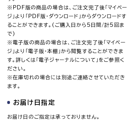
※PDF版の商品の場合は、ご注文完了後「マイペー
ジ」より「PDF版・ダウンロード」からダウンロードす
ることができます。(ご購入日から5日間/計5回ま
で)
※電子版の商品の場合は、ご注文完了後「マイペー
ジ」より「電子版・本棚」から閲覧することができま
す。詳しくは「電子ジャーナルについて」をご参照く
ださい。
※在庫切れの場合には別途ご連絡させていただき
ます。
お届け日指定
お届け日のご指定は承っておりません。