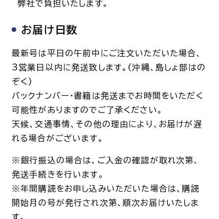
弊社で負担いたします。
お届け日数
最新号は平日の午前中にご注文いただいた場合、
3営業日以内に発送致します。(沖縄、島しょ部はの
ぞく)
バックナンバー・書籍は発送までお時間をいただく
可能性がありますのでご了承ください。
天候、交通事情、その他の理由により、お届けが遅
れる場合がございます。
※銀行振込の場合は、ご入金の確認が取れ次第、
発送手続きを行います。
※年間購読をお申し込みいただいた場合は、購読
開始月の号が発行され次第、順次お届けいたしま
す。