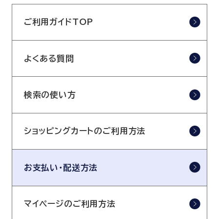
ご利用ガイドTOP
よくある質問
検索の使い方
ショッピングカートのご利用方法
お支払い・配送方法
マイページのご利用方法