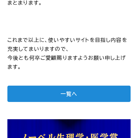
まとまります。
これまで以上に、使いやすいサイトを目指し内容を
充実してまいりますので、
今後とも何卒ご愛顧賜りますようお願い申し上げ
ます。
一覧へ