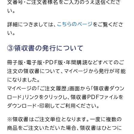
文番号・ご注文者様名をご入力のうえ送信くださ
い。
詳細につきましては、
こちらのページ
をご覧くださ
い。
③領収書の発行について
冊子版・電子版・PDF版・年間購読などすべてのご
注文の領収書について、マイページから発行が可能
になりました。
マイページの「ご注文履歴」画面から「領収書ダウン
ロード」リンクをクリックし、領収書PDFファイルを
ダウンロード・印刷してご利用ください。
※領収書はご注文単位となります。一度に複数の
商品をご注文いただいた場合、領収書はひとつに