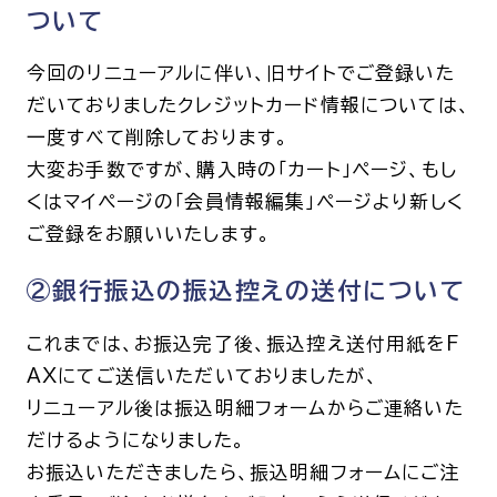
ついて
今回のリニューアルに伴い、旧サイトでご登録いた
だいておりましたクレジットカード情報については、
一度すべて削除しております。
大変お手数ですが、購入時の「カート」ページ、もし
くはマイページの「会員情報編集」ページより新しく
ご登録をお願いいたします。
②銀行振込の振込控えの送付について
これまでは、お振込完了後、振込控え送付用紙をF
AXにてご送信いただいておりましたが、
リニューアル後は振込明細フォームからご連絡いた
だけるようになりました。
お振込いただきましたら、振込明細フォームにご注