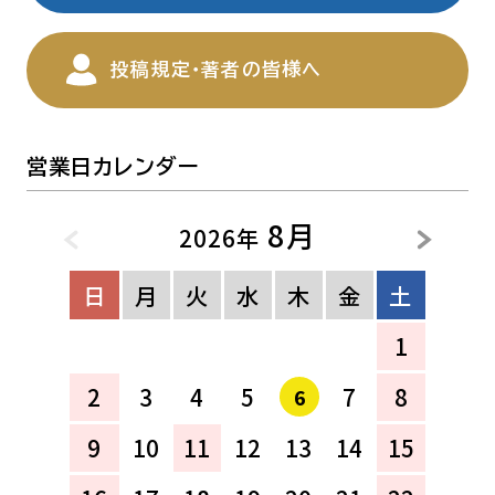
投稿規定・著者の皆様へ
営業日カレンダー
8月
2026年
日
月
火
水
木
金
土
1
2
3
4
5
7
8
6
9
10
11
12
13
14
15