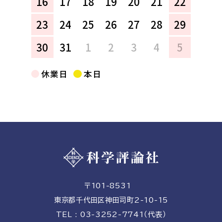
16
17
18
19
20
21
22
23
24
25
26
27
28
29
30
31
1
2
3
4
5
休業日
本日
〒101-8531
東京都千代田区神田司町2-10-15
TEL : 03-3252-7741（代表）