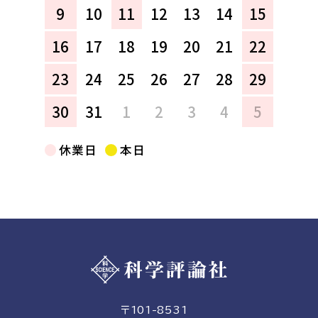
9
10
11
12
13
14
15
16
17
18
19
20
21
22
23
24
25
26
27
28
29
30
31
1
2
3
4
5
休業日
本日
〒101-8531