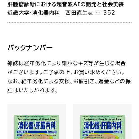
肝腫瘤診断における超音波AIの開発と社会実装
近畿大学・消化器内科
西田直生志
… 352
バックナンバー
雑誌は経年劣化により細かなキズ等が生じる場合
がございます。ご了承の上、お買い求めください。
なお、経年劣化による交換、お値引き、返金などの保
証はいたしかねます。