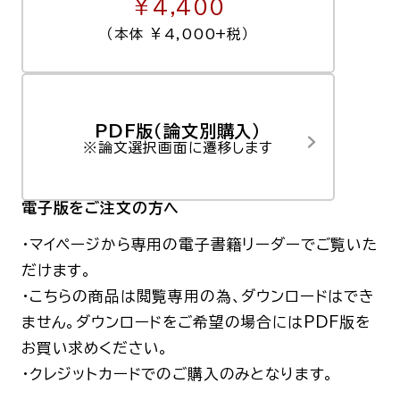
￥4,400
（本体 ￥4,000+税）
PDF版（論文別購入）
※論文選択画面に遷移します
電子版
をご注文の方へ
・マイページから専用の電子書籍リーダーでご覧いた
だけます。
・こちらの商品は閲覧専用の為、ダウンロードはでき
ません。
ダウンロードをご希望の場合にはPDF版を
お買い求めください。
・クレジットカードでのご購入のみとなります。