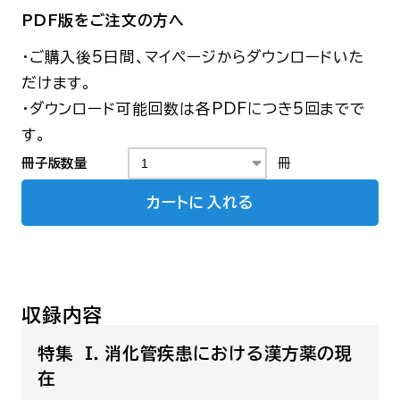
PDF版をご注文の方へ
・ご購入後5日間、マイページからダウンロードいた
だけます。
・ダウンロード可能回数は各PDFにつき5回までで
す。
冊子版数量
冊
カートに入れる
収録内容
特集 I．消化管疾患における漢方薬の現
在