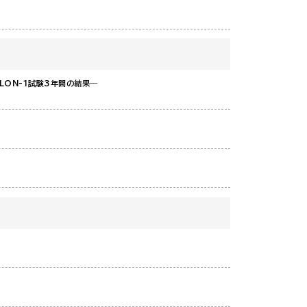
LON-1試験3年間の結果―