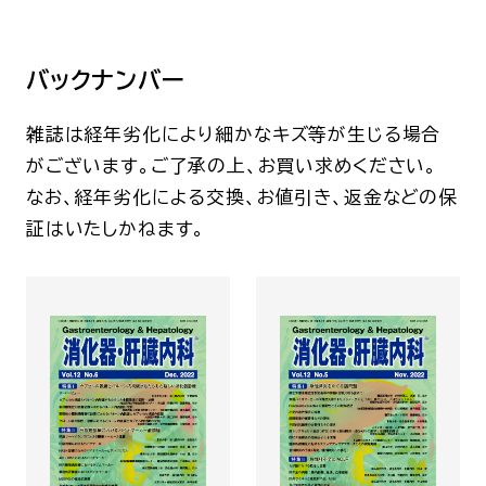
バックナンバー
雑誌は経年劣化により細かなキズ等が生じる場合
がございます。ご了承の上、お買い求めください。
なお、経年劣化による交換、お値引き、返金などの保
証はいたしかねます。