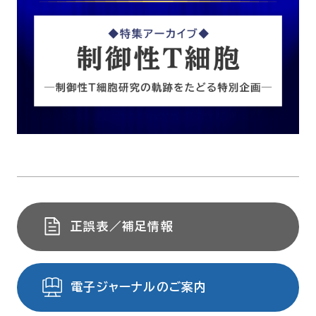
正誤表／補足情報
電子ジャーナルのご案内