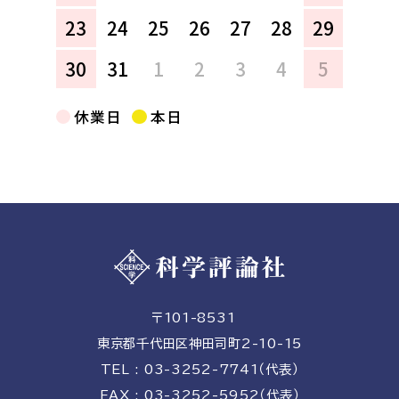
23
24
25
26
27
28
29
30
31
1
2
3
4
5
休業日
本日
〒101-8531
東京都千代田区神田司町2-10-15
TEL : 03-3252-7741（代表）
FAX : 03-3252-5952（代表）