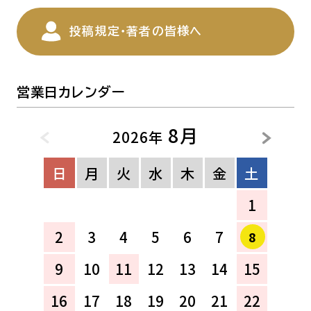
投稿規定・著者の皆様へ
営業日カレンダー
8月
2026年
日
月
火
水
木
金
土
1
2
3
4
5
6
7
8
9
10
11
12
13
14
15
16
17
18
19
20
21
22