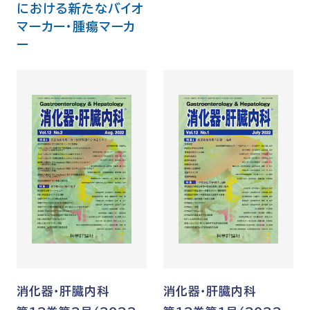
における新たなバイオ
マーカー・腫瘍マーカ
ー
消化器・肝臓内科
消化器・肝臓内科